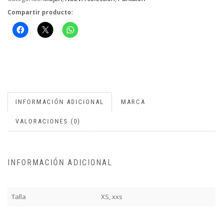
Compartir producto:
INFORMACIÓN ADICIONAL
MARCA
VALORACIONES (0)
INFORMACIÓN ADICIONAL
Talla
XS, xxs