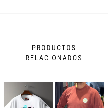
PRODUCTOS
RELACIONADOS