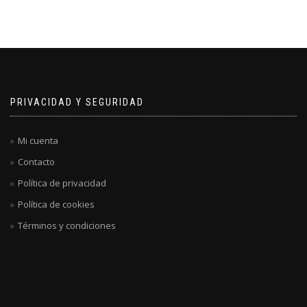
PRIVACIDAD Y SEGURIDAD
Mi cuenta
Contacto
Política de privacidad
Política de cookies
Términos y condiciones