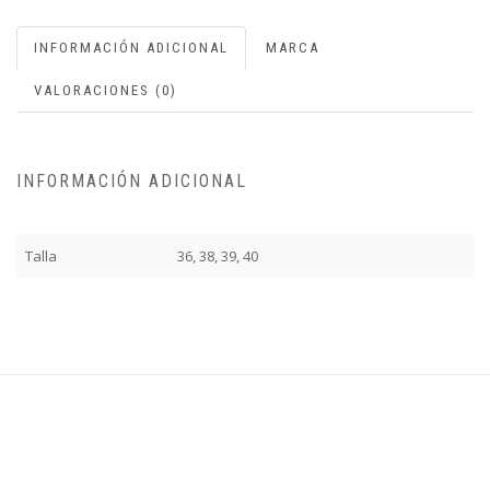
INFORMACIÓN ADICIONAL
MARCA
VALORACIONES (0)
INFORMACIÓN ADICIONAL
Talla
36, 38, 39, 40