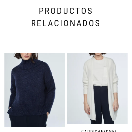
PRODUCTOS
RELACIONADOS
CARDIGAN(&ME)